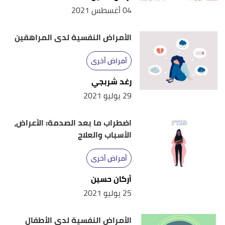
04 أغسطس 2021
الأمراض النفسية لدى المراهقين
أمراض أخرى
رغد شربجي
29 يوليو 2021
اضطراب ما بعد الصدمة: الأعراض،
الأسباب والعلاج
أمراض أخرى
أركان حسين
25 يوليو 2021
الأمراض النفسية لدى الأطفال