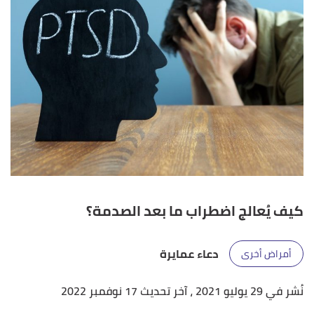
كيف يُعالج اضطراب ما بعد الصدمة؟
دعاء عمايرة
أمراض أخرى
نُشر في 29 يوليو 2021
، آخر تحديث 17 نوفمبر 2022