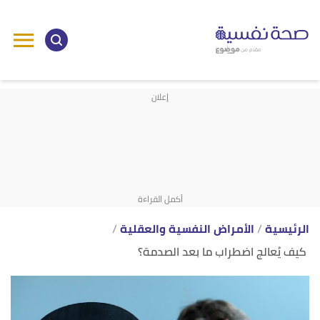
ا
إ
ا
الرئيسية
الأمراض النفسية والعقلية
كيف يُعالج اضطراب ما بعد الصدمة؟