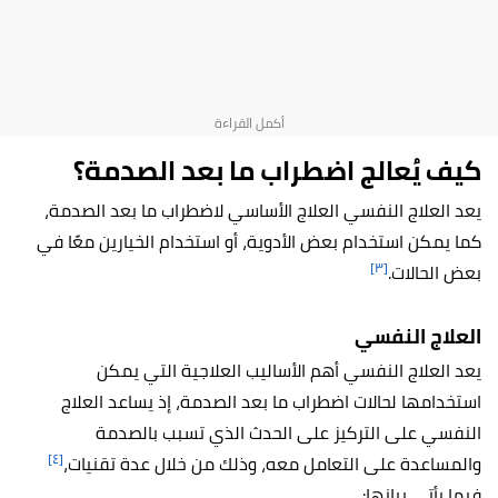
كيف يُعالج اضطراب ما بعد الصدمة؟
يعد العلاج النفسي العلاج الأساسي لاضطراب ما بعد الصدمة،
كما يمكن استخدام بعض الأدوية، أو استخدام الخيارين معًا في
[٣]
بعض الحالات.
العلاج النفسي
يعد العلاج النفسي أهم الأساليب العلاجية التي يمكن
استخدامها لحالات اضطراب ما بعد الصدمة، إذ يساعد العلاج
النفسي على التركيز على الحدث الذي تسبب بالصدمة
[٤]
والمساعدة على التعامل معه، وذلك من خلال عدة تقنيات،
فيما يأتي بيانها: