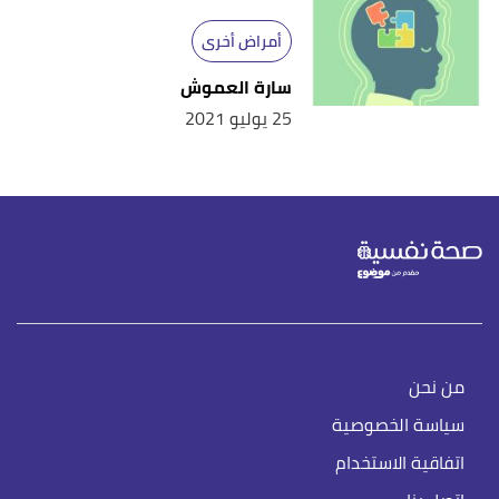
أمراض أخرى
سارة العموش
25 يوليو 2021
من نحن
سياسة الخصوصية
اتفاقية الاستخدام