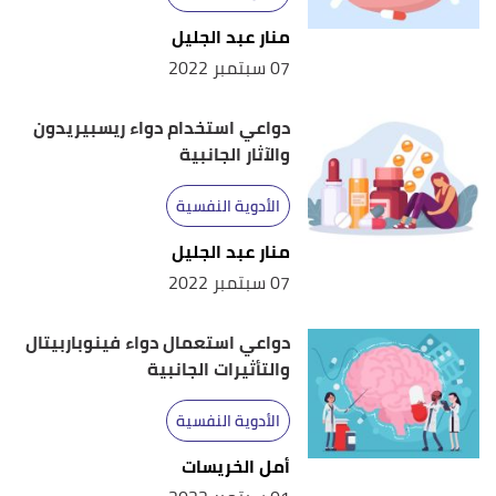
منار عبد الجليل
07 سبتمبر 2022
دواعي استخدام دواء ريسبيريدون
والآثار الجانبية
الأدوية النفسية
منار عبد الجليل
07 سبتمبر 2022
دواعي استعمال دواء فينوباربيتال
والتأثيرات الجانبية
الأدوية النفسية
أمل الخريسات