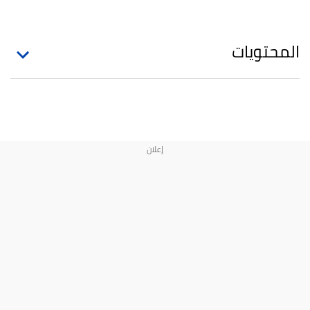
المحتويات