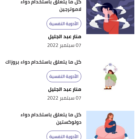
كل ما يتعلق باستخدام دواء
لاموترجين
الأدوية النفسية
منار عبد الجليل
07 سبتمبر 2022
كل ما يتعلق باستخدام دواء بروزاك
الأدوية النفسية
منار عبد الجليل
07 سبتمبر 2022
كل ما يتعلق باستخدام دواء
دولوكستين
الأدوية النفسية