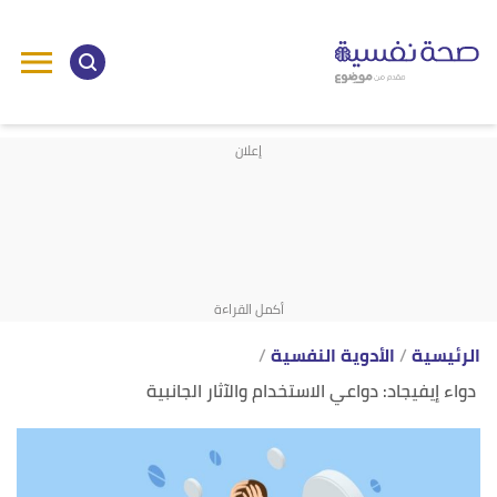
ا
إ
ا
الرئيسية
الأدوية النفسية
دواء إيفيجاد: دواعي الاستخدام والآثار الجانبية