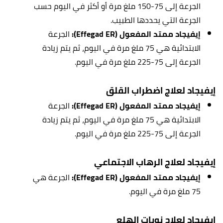
الجرعة إلى 75-150 ملغ مرة أو أكثر في اليوم حسب
الجرعة التي يحددها الطبيب.
إيفيجاد ممتد المفعول (Effegad ER):
الجرعة
الابتدائية هي 75 ملغ مرة في اليوم، ثم يتم زيادة
الجرعة إلى 75-225 ملغ مرة في اليوم.
إيفيجاد لعلاج اضطراب القلق
إيفيجاد ممتد المفعول (Effegad ER):
الجرعة
الابتدائية هي 75 ملغ مرة في اليوم، ثم يتم زيادة
الجرعة إلى 75-225 ملغ مرة في اليوم.
إيفيجاد لعلاج الرهاب الاجتماعي
إيفيجاد ممتد المفعول (Effegad ER):
الجرعة هي
75 ملغ مرة في اليوم.
إيفيجاد لعلاج نوبات الهلع