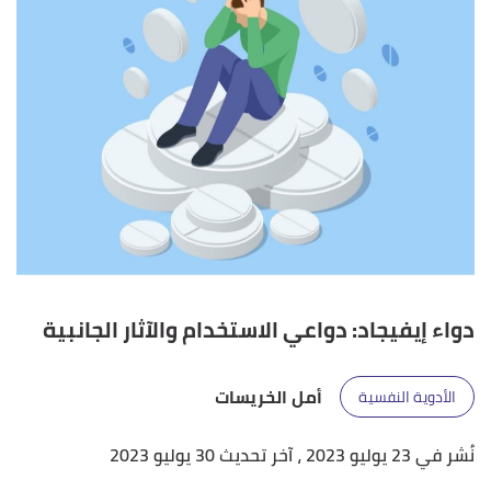
دواء إيفيجاد: دواعي الاستخدام والآثار الجانبية
أمل الخريسات
الأدوية النفسية
نُشر في 23 يوليو 2023
، آخر تحديث 30 يوليو 2023