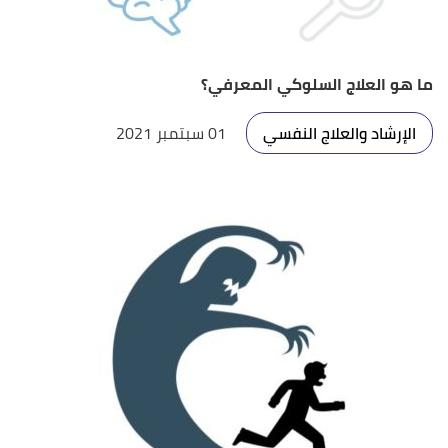
ما هو العلاج السلوكي المعرفي؟
الإرشاد والعلاج النفسي
01 سبتمبر 2021