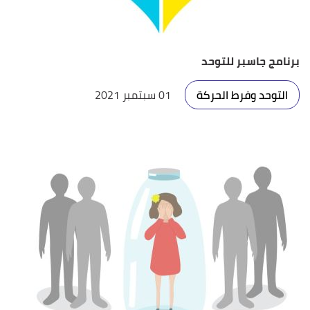
برنامج جاسبر للتوحد
التوحد وفرط الحركة
01 سبتمبر 2021