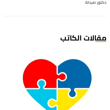
دكتور صيدلة
مقالات الكاتب