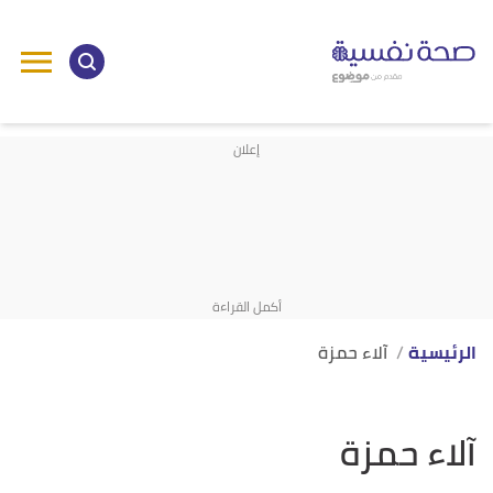
الرئيسية
آلاء حمزة
آلاء حمزة