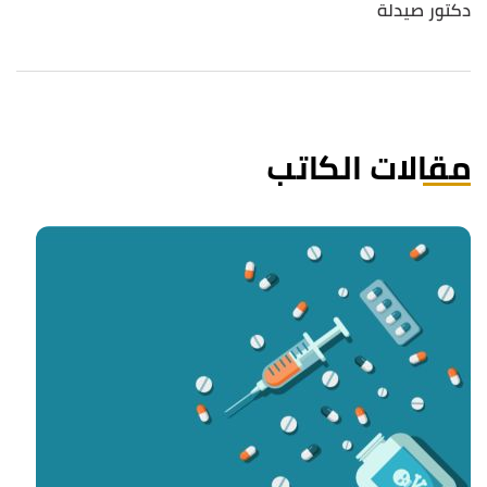
دكتور صيدلة
مقالات الكاتب