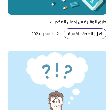
طرق الوقاية من إدمان المخدرات
تعزيز الصحة النفسية
12 ديسمبر 2021