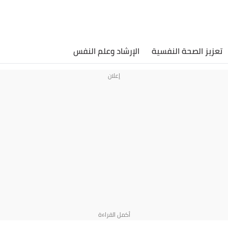
تعزيز الصحة النفسية
الإرشاد وعلم النفس