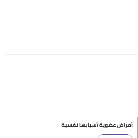
أمراض عضوية أسبابها نفسية