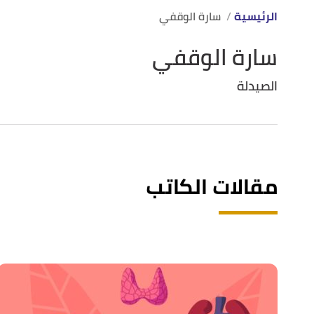
الرئيسية
سارة الوقفي
سارة الوقفي
الصيدلة
مقالات الكاتب