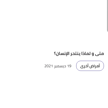
متى و لماذا ينتحر الإنسان؟
أمراض أخرى
19 ديسمبر 2021