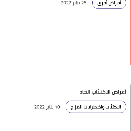
أمراض أخرى
25 يناير 2022
أعراض الاكتئاب الحاد
الاكتئاب واضطرابات المزاج
10 يناير 2022