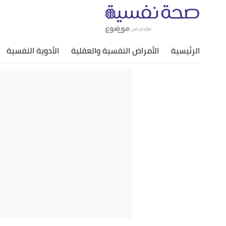
الرئيسية
الأمراض النفسية والعقلية
الأدوية النفسية