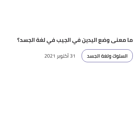
ما معنى وضع اليدين في الجيب في لغة الجسد؟
السلوك ولغة الجسد
31 أكتوبر 2021