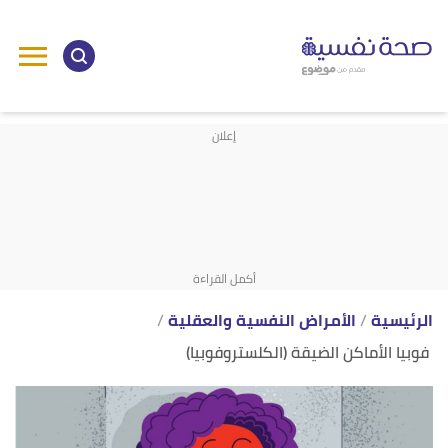
ا
إ
ا
الرئيسية
الأمراض النفسية والعقلية
فوبيا الأماكن الضيقة (الكلستروفوبيا)