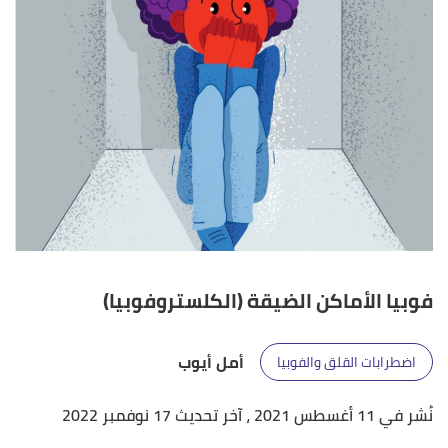
فوبيا الأماكن الضيقة (الكلستروفوبيا)
أمل أيوب
اضطرابات القلق والفوبيا
نُشر في 11 أغسطس 2021
، آخر تحديث 17 نوفمبر 2022