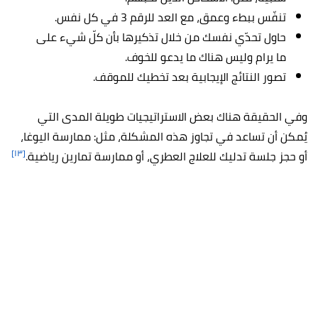
تنفّس ببطء وعمق، مع العد للرقم 3 في كل نفس.
حاول تحدّي نفسك من خلال تذكيرها بأن كلّ شيء على
ما يرام وليس هناك ما يدعو للخوف.
تصور النتائج الإيجابية بعد تخطيك للموقف.
وفي الحقيقة هناك بعض الاستراتيجيات طويلة المدى التي
يُمكن أن تساعد في تجاوز هذه المشكلة، مثل: ممارسة اليوغا،
[١٣]
أو حجز جلسة تدليك للعلاج العطري، أو ممارسة تمارين رياضية.