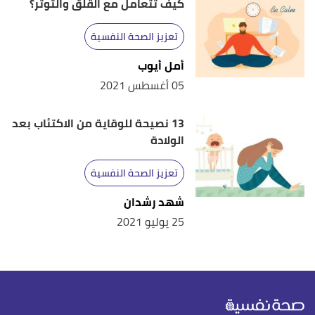
كيف تتعامل مع القلق والتوتر؟
تعزيز الصحة النفسية
أمل أيوب
05 أغسطس 2021
13 نصيحة للوقاية من الاكتئاب بعد
الولادة
تعزيز الصحة النفسية
شهد رشدان
25 يوليو 2021