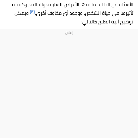
الأسئلة عن الحالة بما فيها الأعراض السابقة والحالية، وكيفية
[٣]
تأثيرها في حياة الشخص، ووجود أيّ مخاوف أخرى،
ويمكن
توضيح آلية العلاج كالتالي: