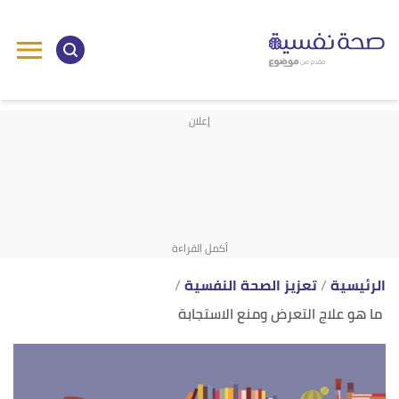
ا
إ
ا
الرئيسية
تعزيز الصحة النفسية
ما هو علاج التعرض ومنع الاستجابة