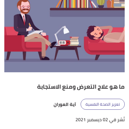
ما هو علاج التعرض ومنع الاستجابة
آية العوران
تعزيز الصحة النفسية
نُشر في 02 ديسمبر 2021