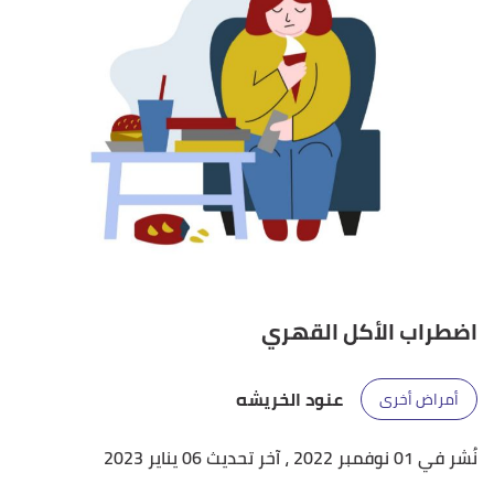
اضطراب الأكل القهري
عنود الخريشه
أمراض أخرى
نُشر في 01 نوفمبر 2022
، آخر تحديث 06 يناير 2023