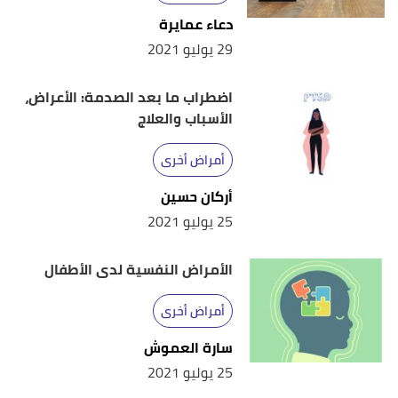
دعاء عمايرة
29 يوليو 2021
اضطراب ما بعد الصدمة: الأعراض،
الأسباب والعلاج
أمراض أخرى
أركان حسين
25 يوليو 2021
الأمراض النفسية لدى الأطفال
أمراض أخرى
سارة العموش
25 يوليو 2021