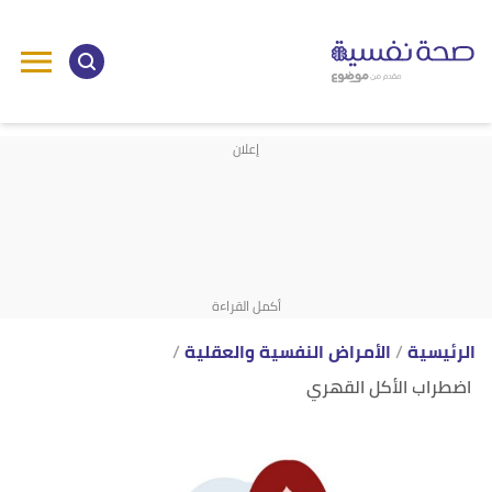
ا
إ
ا
الرئيسية
الأمراض النفسية والعقلية
اضطراب الأكل القهري