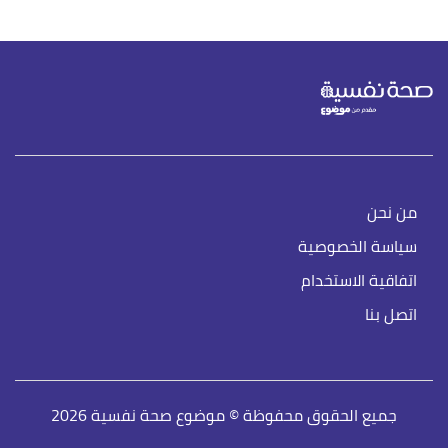
من نحن
سياسة الخصوصية
اتفاقية الاستخدام
اتصل بنا
جميع الحقوق محفوظة © موضوع صحة نفسية 2026