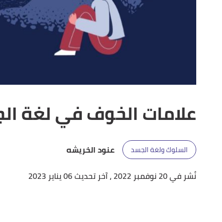
علامات الخوف في لغة ال
عنود الخريشه
السلوك ولغة الجسد
نُشر في 20 نوفمبر 2022
، آخر تحديث 06 يناير 2023