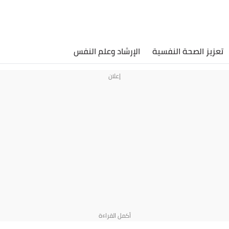
تعزيز الصحة النفسية
الإرشاد وعلم النفس