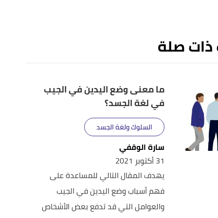
 ذات صلة
ما معنى وضع اليدين في الجيب
في لغة الجسد؟
السلوك ولغة الجسد
سارة الوقفي
31 أكتوبر 2021
يهدف المقال التالي للمساعدة على
فهم أسباب وضع اليدين في الجيب
والعوامل التي قد تدفع بعض الأشخاص