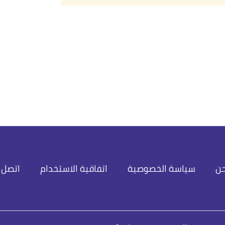
حن
سياسة الخصوصية
اتفاقية الاستخدام
اتصل ب