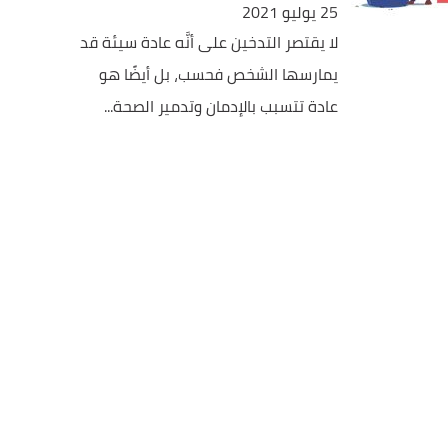
25 يوليو 2021
لا يقتصر التدخين على أنَّه عادة سيئة قد
يمارسها الشخص فحسب، بل أيضًا هو
عادة تتسبب بالإدمان وتدمير الصحة...