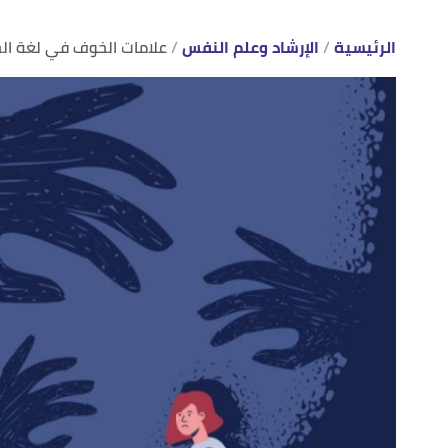
الرئيسية
الإرشاد وعلم النفس
علامات الخوف في لغة ال