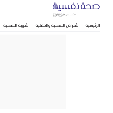
الرئيسية
الأمراض النفسية والعقلية
الأدوية النفسية