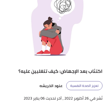
اكتئاب بعد الإجهاض: كيف تتغلبين عليه؟
عنود الخريشه
تعزيز الصحة النفسية
نُشر في 26 أكتوبر 2022
، آخر تحديث 06 يناير 2023