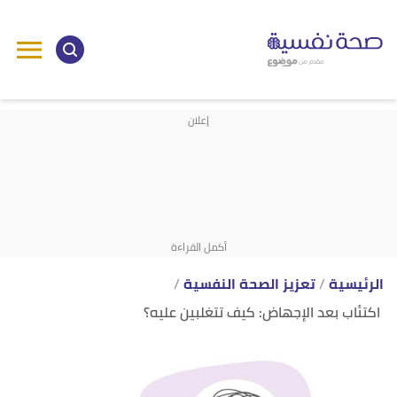
ا
إ
ا
الرئيسية
تعزيز الصحة النفسية
اكتئاب بعد الإجهاض: كيف تتغلبين عليه؟