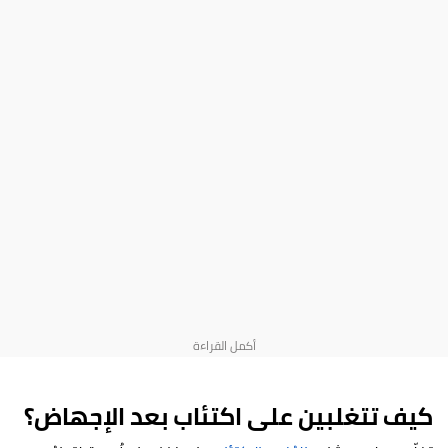
كيف تتغلبين على اكتئاب بعد الإجهاض؟