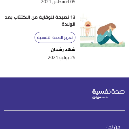
05 أغسطس 2021
13 نصيحة للوقاية من الاكتئاب بعد
الولادة
تعزيز الصحة النفسية
شهد رشدان
25 يوليو 2021
من نحن