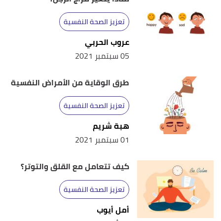
تعزيز الصحة النفسية
عروب الحربي
05 سبتمبر 2021
طرق الوقاية من الأمراض النفسية
تعزيز الصحة النفسية
هبة شريم
01 سبتمبر 2021
كيف تتعامل مع القلق والتوتر؟
تعزيز الصحة النفسية
أمل أيوب