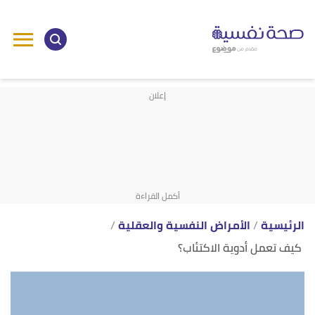
ا
إ
ا
الرئيسية
الأمراض النفسية والعقلية
كيف تعمل أدوية الاكتئاب؟