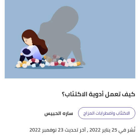
كيف تعمل أدوية الاكتئاب؟
ساره الحبيس
الاكتئاب واضطرابات المزاج
نُشر في 25 يناير 2022
، آخر تحديث 23 نوفمبر 2022