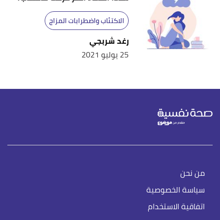
الاكتئاب واضطرابات المزاج
رغد شربجي
25 يوليو 2021
من نحن
سياسة الخصوصية
اتفاقية الاستخدام