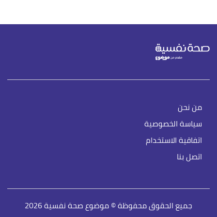
من نحن
سياسة الخصوصية
اتفاقية الاستخدام
اتصل بنا
جميع الحقوق محفوظة © موضوع صحة نفسية 2026