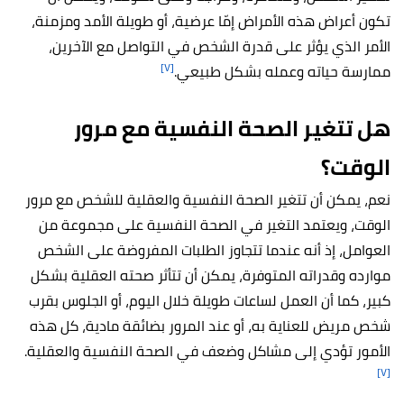
تكون أعراض هذه الأمراض إمّا عرضية، أو طويلة الأمد ومزمنة،
الأمر الذي يؤثر على قدرة الشخص في التواصل مع الآخرين،
[٧]
ممارسة حياته وعمله بشكل طبيعي.
هل تتغير الصحة النفسية مع مرور
الوقت؟
نعم، يمكن أن تتغير الصحة النفسية والعقلية للشخص مع مرور
الوقت، ويعتمد التغير في الصحة النفسية على مجموعة من
العوامل، إذ أنه عندما تتجاوز الطلبات المفروضة على الشخص
موارده وقدراته المتوفرة، يمكن أن تتأثر صحته العقلية بشكل
كبير، كما أن العمل لساعات طويلة خلال اليوم، أو الجلوس بقرب
شخص مريض للعناية به، أو عند المرور بضائقة مادية، كل هذه
الأمور تؤدي إلى مشاكل وضعف في الصحة النفسية والعقلية.
[٧]