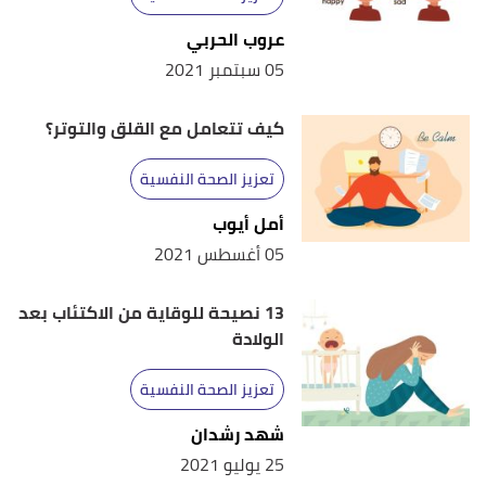
عروب الحربي
05 سبتمبر 2021
كيف تتعامل مع القلق والتوتر؟
تعزيز الصحة النفسية
أمل أيوب
05 أغسطس 2021
13 نصيحة للوقاية من الاكتئاب بعد
الولادة
تعزيز الصحة النفسية
شهد رشدان
25 يوليو 2021