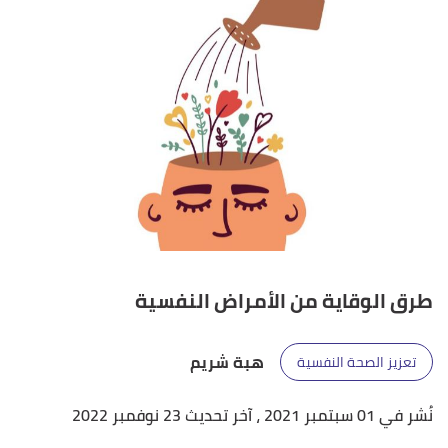
طرق الوقاية من الأمراض النفسية
هبة شريم
تعزيز الصحة النفسية
نُشر في 01 سبتمبر 2021
، آخر تحديث 23 نوفمبر 2022