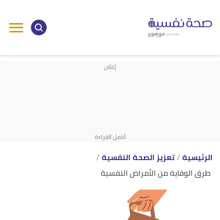
ا
إ
ا
الرئيسية
تعزيز الصحة النفسية
طرق الوقاية من الأمراض النفسية