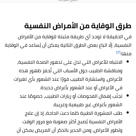
طرق الوقاية من الأمراض النفسية
في الحقيقة لا توجد أي طريقة مثبتة للوقاية من الأمراض
النفسية، إلّا اتباع بعض الطرق التالية يمكن أن يُساعد في الوقاية
[٢]
منها:
الانتباه للأعراض التي تدل على تدهور الصحة النفسية،
ومناقشة الطبيب حول الأسباب التي تُحفز ظهور هذه
الأعراض، واستشارة الطبيب فورًا عند الشعور بأي تغيرات
في الأعراض أو عند الشعور بأعراض جديدة.
تجنّب إهمال الفحوصات أو زيارات الطبيب، خصوصًا عند
الشعور بأعراض غير طبيعية وغريبة.
طلب المشورة الطبية كلما دعت الحاجة، إذ إن علاج
الأمراض النفسية يُصبح أكثر صعوبة مع مرور الوقت
وتطور الأعراض، ومن الجدير بالذكر أن المريض يمكن أن